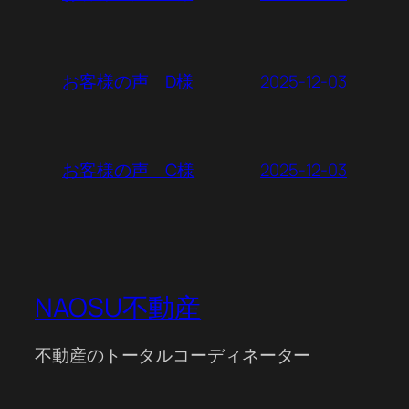
2025-12-03
お客様の声 D様
2025-12-03
お客様の声 C様
NAOSU不動産
不動産のトータルコーディネーター