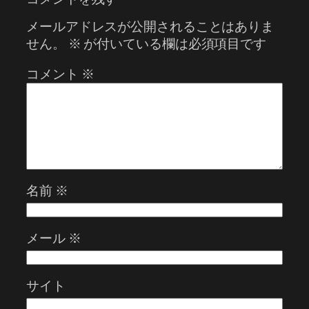
メールアドレスが公開されることはありま
せん。
※
が付いている欄は必須項目です
コメント
※
名前
※
メール
※
サイト