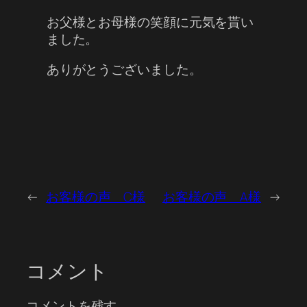
お父様とお母様の笑顔に元気を貰い
ました。
ありがとうございました。
←
お客様の声 C様
お客様の声 A様
→
コメント
コメントを残す