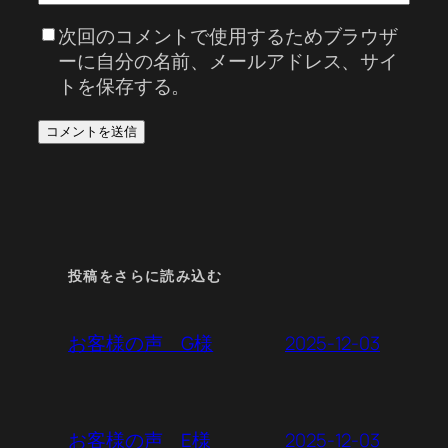
次回のコメントで使用するためブラウザ
ーに自分の名前、メールアドレス、サイ
トを保存する。
投稿をさらに読み込む
2025-12-03
お客様の声 G様
2025-12-03
お客様の声 E様