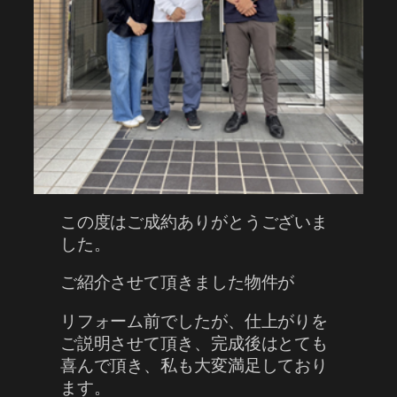
この度はご成約ありがとうございま
した。
ご紹介させて頂きました物件が
リフォーム前でしたが、仕上がりを
ご説明させて頂き、完成後はとても
喜んで頂き、私も大変満足しており
ます。