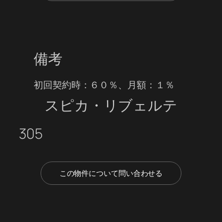
備考
初回契約時：６０％、月額：１％
スピカ・リブェルテ
305
この物件について問い合わせる