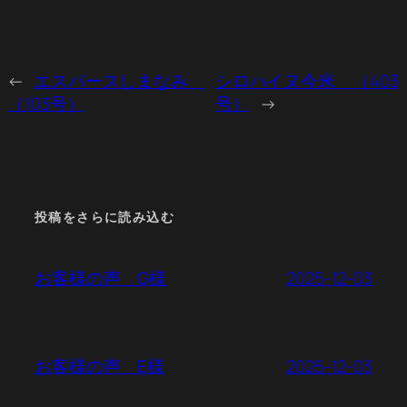
←
エスパースしまなみ
シロハイヌ今米 （403
（103号）
号）
→
投稿をさらに読み込む
2025-12-03
お客様の声 G様
2025-12-03
お客様の声 E様