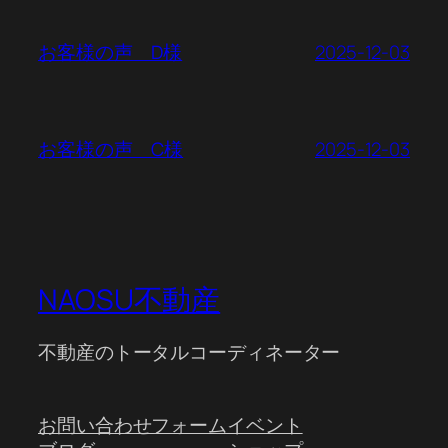
2025-12-03
お客様の声 D様
2025-12-03
お客様の声 C様
NAOSU不動産
不動産のトータルコーディネーター
お問い合わせフォーム
イベント