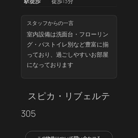
駅徒歩
徒歩13分
スタッフからの一言
室内設備は洗面台・フローリン
グ・バストイレ別など豊富に揃
っており、過ごしやすいお部屋
になっております
スピカ・リブェルテ
305