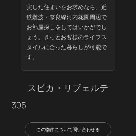
実した住まいをお求めなら、近
鉄難波・奈良線河内花園周辺で
お部屋探しをしてはいかがでし
ょう。きっとお客様のライフス
タイルに合った暮らしが可能で
す。
スピカ・リブェルテ
305
この物件について問い合わせる