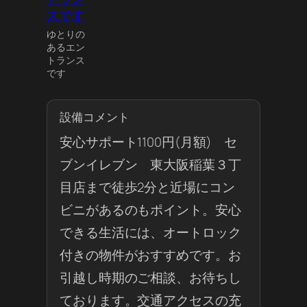
ゆとりの
あるエン
トランス
です
設備コメント
安心サポート1100円(月額) セ
ブンイレブン 東大阪稲葉３丁
目店まで徒歩2分と近場にコン
ビニがあるのもポイント。安心
できる生活には、オートロック
付きの物件がおすすめです。お
引越し時期のご相談、お待ちし
ております。交通アクセスの充