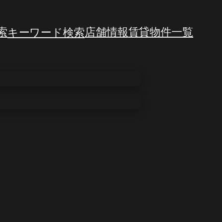
索
キーワード検索
店舗情報
賃貸物件一覧