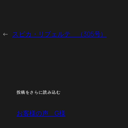
←
スピカ・リブェルテ （305号）
投稿をさらに読み込む
お客様の声 G様