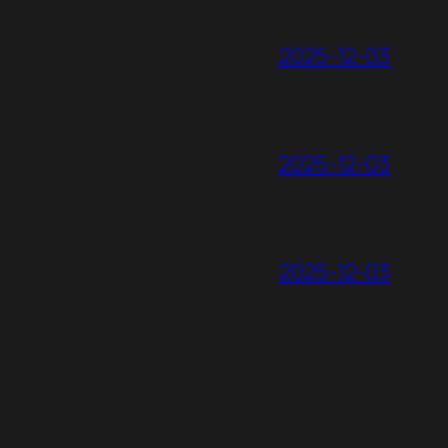
2025-12-03
2025-12-03
2025-12-03