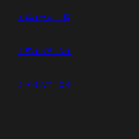
お客様の声 E様
お客様の声 D様
お客様の声 C様