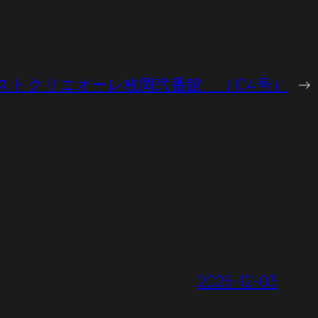
ストクリエオーレ枚岡弐番館 （104号）
→
2025-12-03