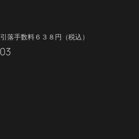
額引落手数料６３８円（税込）
03