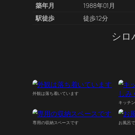
築年月
1988年01月
駅徒歩
徒歩12分
シロ
外観は落ち着いています
キッチ
専用の収納スペースです
お風呂