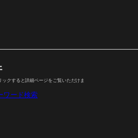
件
リックすると詳細ページをご覧いただけま
ーワード検索