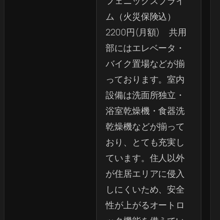
フェニックスプライ
ム（火災保険込）
2200円(月額) 共用
部にはエレベータ・
バイク置場などが揃
っております。室内
設備は洗面所独立・
浴室乾燥機・食器洗
乾燥機などが揃って
おり、とても充実し
ています。住人以外
が住居エリアに侵入
しにくいため、安全
性が上がるオートロ