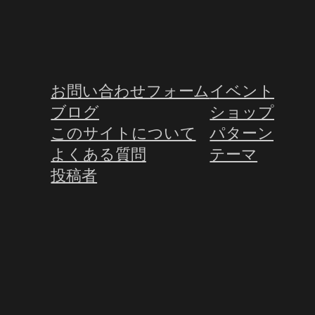
お問い合わせフォーム
イベント
ブログ
ショップ
このサイトについて
パターン
よくある質問
テーマ
投稿者