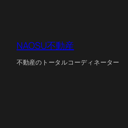
NAOSU不動産
不動産のトータルコーディネーター