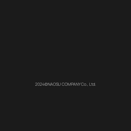
2024©NAOSU COMPANY Co., Ltd.