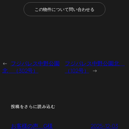
この物件について問い合わせる
←
フジパレス中野公園
フジパレス中野公園北
北 （302号）
（102号）
→
投稿をさらに読み込む
2025-12-03
お客様の声 G様