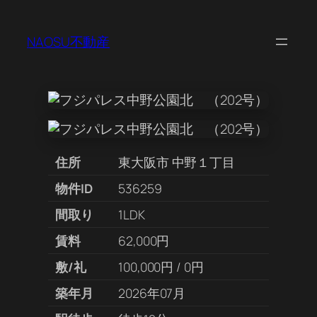
NAOSU不動産
住所
東大阪市 中野１丁目
物件ID
536259
間取り
1LDK
賃料
62,000円
敷/礼
100,000円 / 0円
築年月
2026年07月