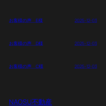
2025-12-03
お客様の声 E様
2025-12-03
お客様の声 D様
2025-12-03
お客様の声 C様
NAOSU不動産