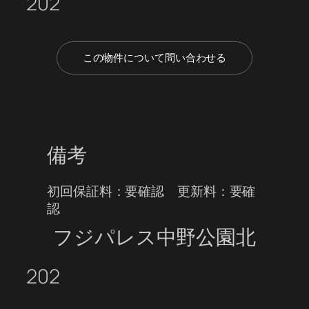
202
この物件について問い合わせる
備考
初回保証料：要確認 更新料：要確
認
フジパレス中野公園北
202