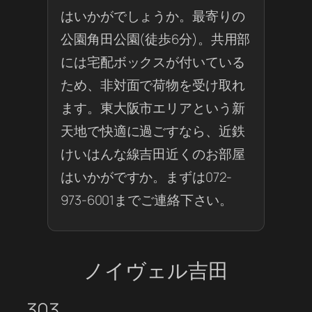
はいかがでしょうか。最寄りの
公園角田公園(徒歩6分)。共用部
には宅配ボックスが付いている
ため、非対面で荷物を受け取れ
ます。東大阪市エリアという新
天地で快適に過ごすなら、近鉄
けいはんな線吉田近くのお部屋
はいかがですか。まずは072-
973-6001までご連絡下さい。
ノイヴェル吉田
303