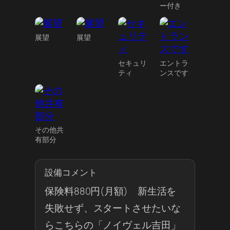
ー付き
展望
展望
セキュリ
エントラ
ティ
ンスです
その他共
有部分
設備コメント
保険料880円(月額) 新生活を
失敗せず、スタートさせたいな
らこちらの「ノイヴェル吉田」