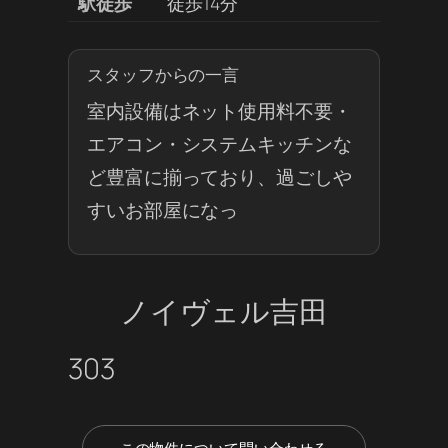
駅徒歩
徒歩14分
スタッフからの一言
室内設備はネット使用料不要・
エアコン・システムキッチンな
ど豊富に揃っており、過ごしや
すいお部屋になっ
ノイヴェル吉田
303