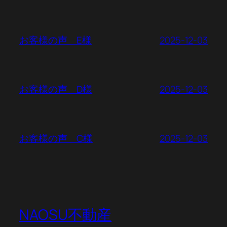
2025-12-03
お客様の声 E様
2025-12-03
お客様の声 D様
2025-12-03
お客様の声 C様
NAOSU不動産