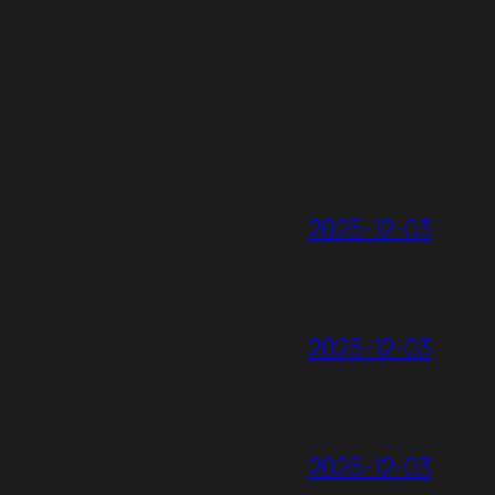
2025-12-03
2025-12-03
2025-12-03