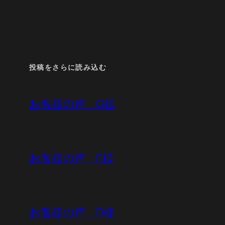
投稿をさらに読み込む
お客様の声 G様
お客様の声 E様
お客様の声 D様