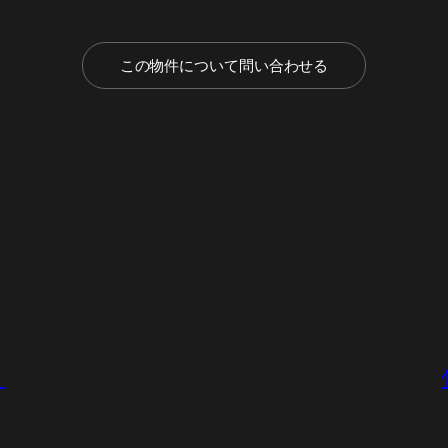
この物件について問い合わせる
）