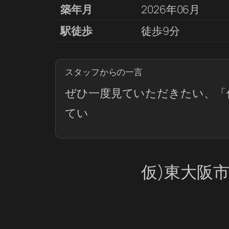
築年月
2026年06月
駅徒歩
徒歩9分
スタッフからの一言
ぜひ一度見ていただきたい、「
てい
仮)東大阪市