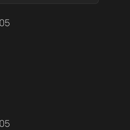
05
05