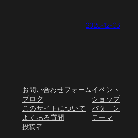
2025-12-03
お問い合わせフォーム
イベント
ブログ
ショップ
このサイトについて
パターン
よくある質問
テーマ
投稿者