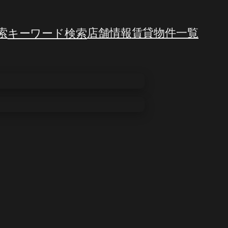
索
キーワード検索
店舗情報
賃貸物件一覧