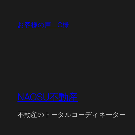
お客様の声 C様
NAOSU不動産
不動産のトータルコーディネーター