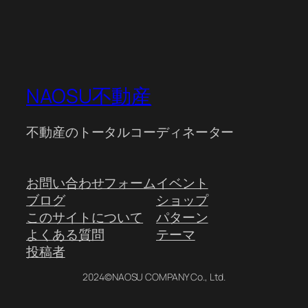
NAOSU不動産
不動産のトータルコーディネーター
お問い合わせフォーム
イベント
ブログ
ショップ
このサイトについて
パターン
よくある質問
テーマ
投稿者
2024©NAOSU COMPANY Co., Ltd.