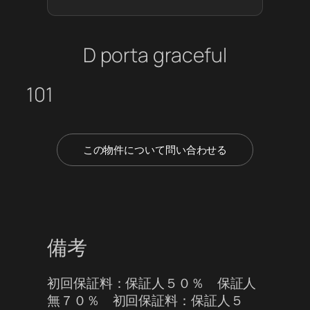
D porta graceful
101
この物件について問い合わせる
備考
初回保証料：保証人５０％ 保証人
無７０％ 初回保証料：保証人５