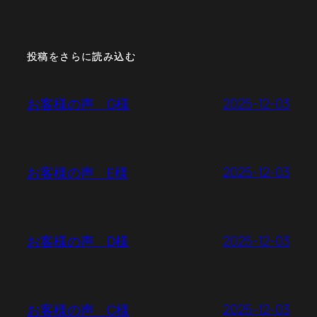
投稿をさらに読み込む
2025-12-03
お客様の声 G様
2025-12-03
お客様の声 E様
2025-12-03
お客様の声 D様
2025-12-03
お客様の声 C様