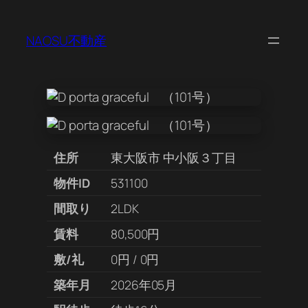
NAOSU不動産
住所
東大阪市 中小阪３丁目
物件ID
531100
間取り
2LDK
賃料
80,500円
敷/礼
0円 / 0円
築年月
2026年05月