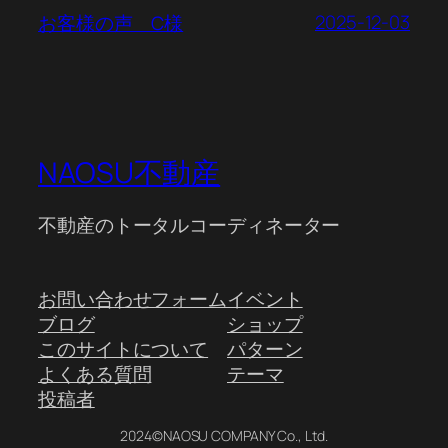
2025-12-03
お客様の声 C様
NAOSU不動産
不動産のトータルコーディネーター
お問い合わせフォーム
イベント
ブログ
ショップ
このサイトについて
パターン
よくある質問
テーマ
投稿者
2024©NAOSU COMPANY Co., Ltd.