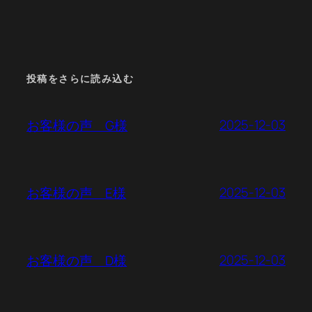
投稿をさらに読み込む
2025-12-03
お客様の声 G様
2025-12-03
お客様の声 E様
2025-12-03
お客様の声 D様