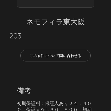
ネモフィラ東大阪
203
この物件について問い合わせる
備考
初期保証料：保証人あり２４．４０
０ 保証人なし３０．５００ 初期