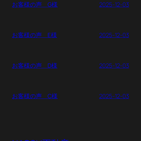
2025-12-03
お客様の声 G様
2025-12-03
お客様の声 E様
2025-12-03
お客様の声 D様
2025-12-03
お客様の声 C様