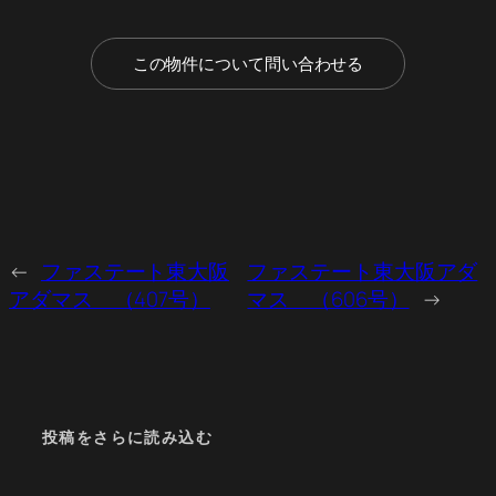
この物件について問い合わせる
←
ファステート東大阪
ファステート東大阪アダ
アダマス （407号）
マス （606号）
→
投稿をさらに読み込む