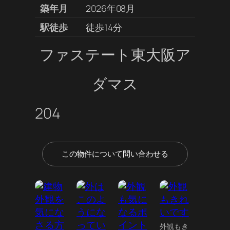
築年月
2026年08月
駅徒歩
徒歩14分
ファステート東大阪ア
ダマス
204
この物件について問い合わせる
外観もき