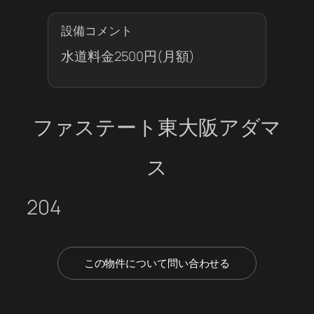
設備コメント
水道料金2500円(月額)
ファステート東大阪アダマ
ス
204
この物件について問い合わせる