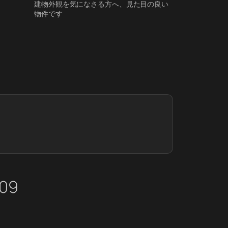
建物外観を気になさる方へ、見た目の良い
物件です
09