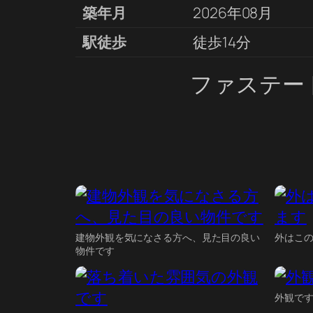
築年月
2026年08月
駅徒歩
徒歩14分
ファステー
建物外観を気になさる方へ、見た目の良い
外はこ
物件です
外観で