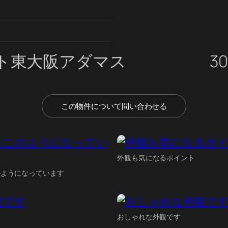
ト東大阪アダマス
3
この物件について問い合わせる
外観も気になるポイント
のようになっています
す
おしゃれな外観です