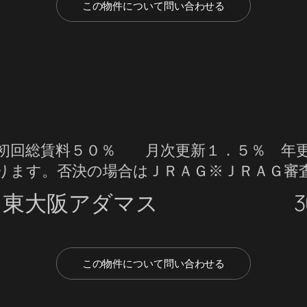
この物件について問い合わせる
初回総賃料５０％ 月次更新１．５％ 年更
ります。否決の場合はＪＲＡＧ※ＪＲＡＧ審
ト東大阪アダマス
3
この物件について問い合わせる