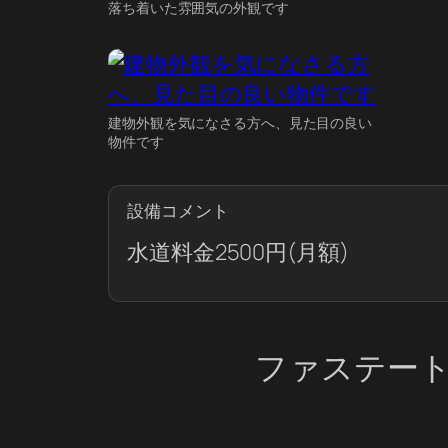
落ち着いた雰囲気の外観です
建物外観を気になさる方へ、見た目の良い
物件です
設備コメント
水道料金2500円(月額)
ファステー