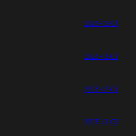
2025-12-03
2025-12-03
2025-12-03
2025-12-03