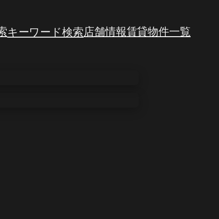
索
キーワード検索
店舗情報
賃貸物件一覧