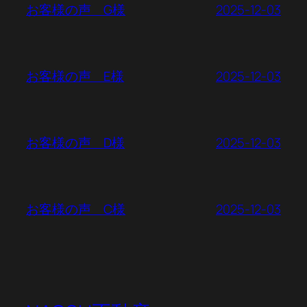
2025-12-03
お客様の声 G様
2025-12-03
お客様の声 E様
2025-12-03
お客様の声 D様
2025-12-03
お客様の声 C様