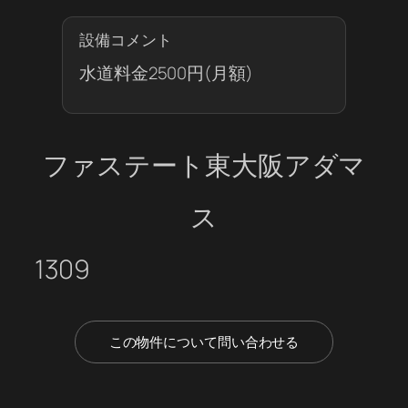
設備コメント
水道料金2500円(月額)
ファステート東大阪アダマ
ス
1309
この物件について問い合わせる