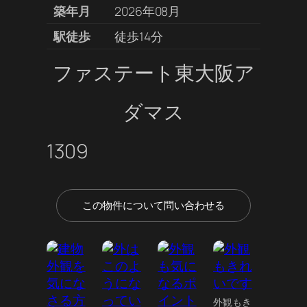
築年月
2026年08月
駅徒歩
徒歩14分
ファステート東大阪ア
ダマス
1309
この物件について問い合わせる
外観もき