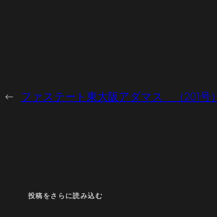
←
ファステート東大阪アダマス （201号
投稿をさらに読み込む