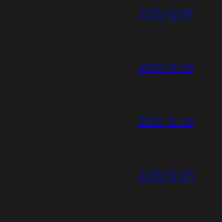
2025-12-03
2025-12-03
2025-12-03
2025-12-03