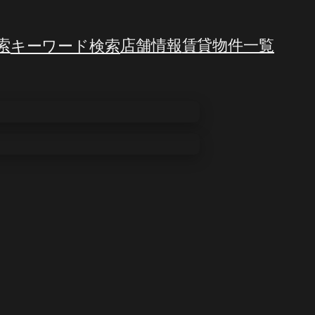
索
キーワード検索
店舗情報
賃貸物件一覧