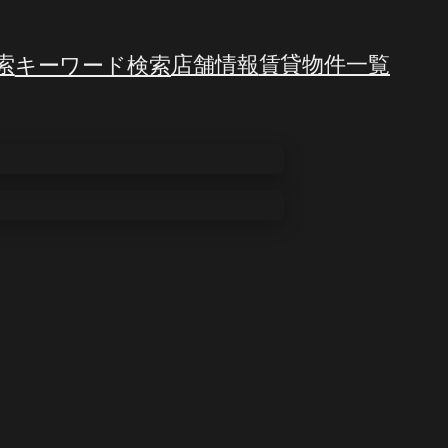
索
キーワード検索
店舗情報
賃貸物件一覧