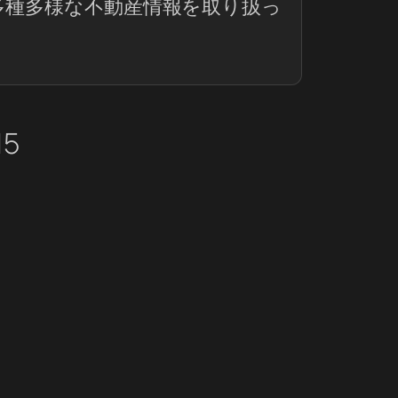
多種多様な不動産情報を取り扱っ
15