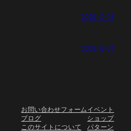
2025-12-03
2025-12-03
お問い合わせフォーム
イベント
ブログ
ショップ
このサイトについて
パターン