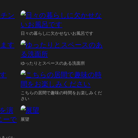
日々の暮らしに欠かせないお風呂です
ゆったりとスペースのある洗面所
こちらの居間で趣味の時間をお楽しみくだ
さい
展望
れるバル