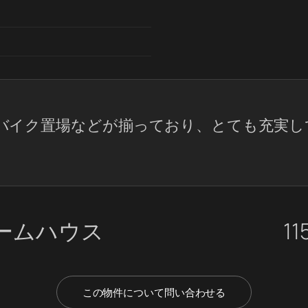
バイク置場などが揃っており、とても充実し
ームハウス
11
この物件について問い合わせる