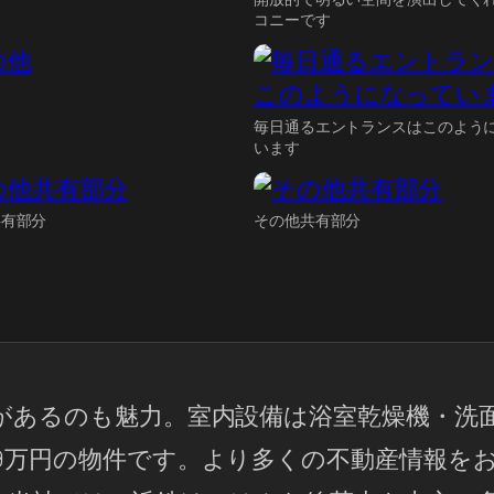
コニーです
毎日通るエントランスはこのよう
います
共有部分
その他共有部分
校があるのも魅力。室内設備は浴室乾燥機・洗
9万円の物件です。より多くの不動産情報を