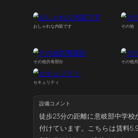
おしゃれな内装です
その他
その他共有部分
その他
セキュリティ
設備コメント
徒歩23分の距離に意岐部中学
付けています。こちらは賃料5.