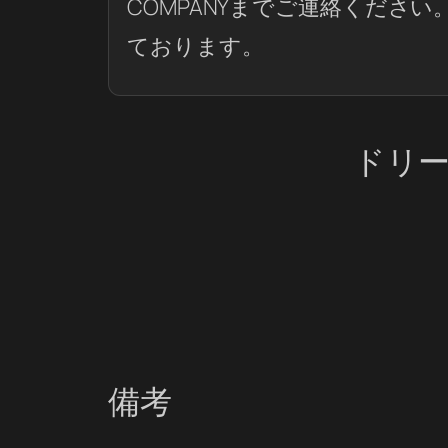
COMPANYまでご連絡くださ
ております。
ドリ
備考