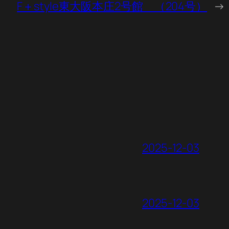
F＋style東大阪本庄2号館 （204号）
→
2025-12-03
2025-12-03