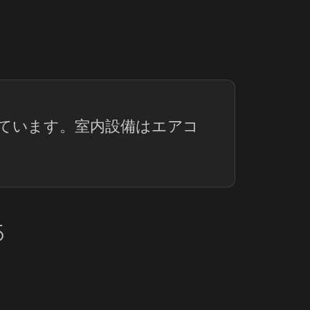
ています。室内設備はエアコ
5