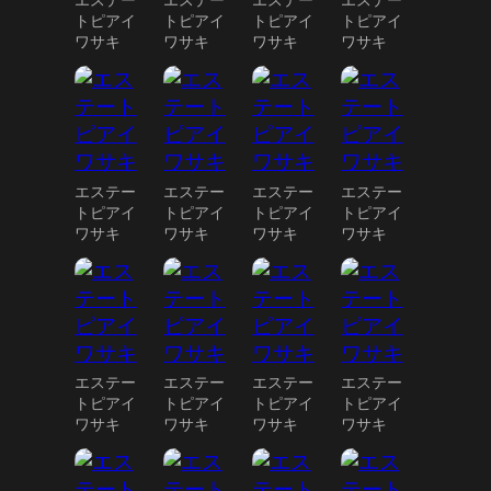
エステー
エステー
エステー
エステー
トピアイ
トピアイ
トピアイ
トピアイ
ワサキ
ワサキ
ワサキ
ワサキ
エステー
エステー
エステー
エステー
トピアイ
トピアイ
トピアイ
トピアイ
ワサキ
ワサキ
ワサキ
ワサキ
エステー
エステー
エステー
エステー
トピアイ
トピアイ
トピアイ
トピアイ
ワサキ
ワサキ
ワサキ
ワサキ