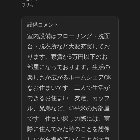
ワサキ
設備コメント
室内設備はフローリング・洗面
台・脱衣所など大変充実してお
ります。家賃が5万円以下のお
部屋になっております。生活の
楽しさが広がるルームシェアOK
なお住まいです。二人で生活が
できるお住まい、友達、カップ
ル、兄弟など。41平米のお部屋
です。住まい探しの際には、実
際に住んでみた時のことを想像
しながら進めていくことが大事