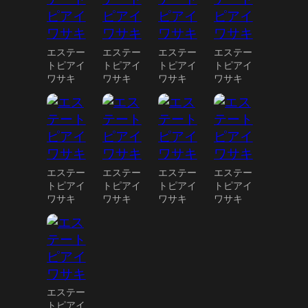
エステー
エステー
エステー
エステー
トピアイ
トピアイ
トピアイ
トピアイ
ワサキ
ワサキ
ワサキ
ワサキ
エステー
エステー
エステー
エステー
トピアイ
トピアイ
トピアイ
トピアイ
ワサキ
ワサキ
ワサキ
ワサキ
エステー
トピアイ