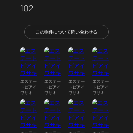
102
この物件について問い合わせる
エステー
エステー
エステー
エステー
トピアイ
トピアイ
トピアイ
トピアイ
ワサキ
ワサキ
ワサキ
ワサキ