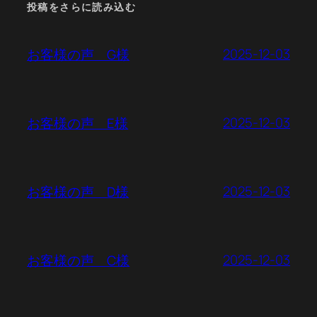
投稿をさらに読み込む
2025-12-03
お客様の声 G様
2025-12-03
お客様の声 E様
2025-12-03
お客様の声 D様
2025-12-03
お客様の声 C様