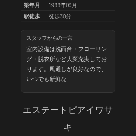
築年月
1988年03月
駅徒歩
徒歩30分
スタッフからの一言
室内設備は洗面台・フローリン
グ・脱衣所など大変充実してお
ります。風通しが良好なので、
いつでも新鮮な
エステートピアイワサ
キ