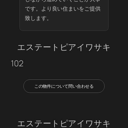
です。より良い住まいをご提供
致します。
エステートピアイワサキ
102
この物件について問い合わせる
エステートピアイワサキ