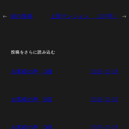
←
前の投稿
上田マンション （201号）
→
投稿をさらに読み込む
2025-12-03
お客様の声 G様
2025-12-03
お客様の声 E様
2025-12-03
お客様の声 D様