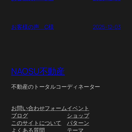
2025-12-03
お客様の声 C様
NAOSU不動産
不動産のトータルコーディネーター
お問い合わせフォーム
イベント
ブログ
ショップ
このサイトについて
パターン
よくある質問
テーマ