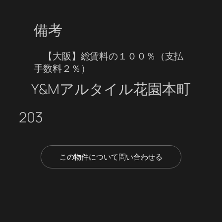
備考
【大阪】総賃料の１００％（支払
手数料２％）
Y&Mアルタイル花園本町
203
この物件について問い合わせる