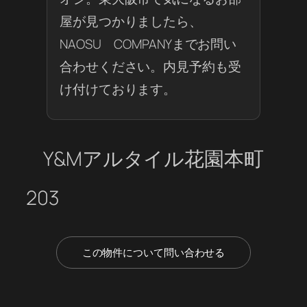
屋が見つかりましたら、
NAOSU COMPANYまでお問い
合わせください。内見予約も受
け付けております。
Y&Mアルタイル花園本町
203
この物件について問い合わせる