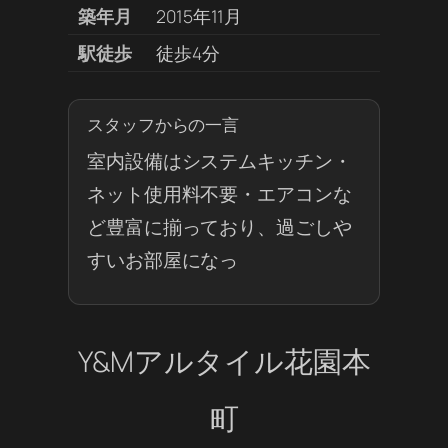
築年月
2015年11月
駅徒歩
徒歩4分
スタッフからの一言
室内設備はシステムキッチン・
ネット使用料不要・エアコンな
ど豊富に揃っており、過ごしや
すいお部屋になっ
Y&Mアルタイル花園本
町