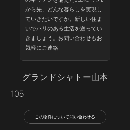
から先、どんな暮らしを実現し
ていきたいですか。新しい住ま
いでハリのある生活を送ってい
きましょう。お問い合わせもお
気軽にご連絡
グランドシャトー山本
105
この物件について問い合わせる