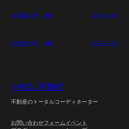
2025-12-03
お客様の声 D様
2025-12-03
お客様の声 C様
NAOSU不動産
不動産のトータルコーディネーター
お問い合わせフォーム
イベント