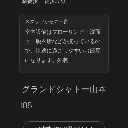
駅徒歩
徒歩30分
スタッフからの一言
室内設備はフローリング・洗面
台・脱衣所などが揃っているの
で、快適に過ごしやすいお部屋
になります。外装
グランドシャトー山本
105