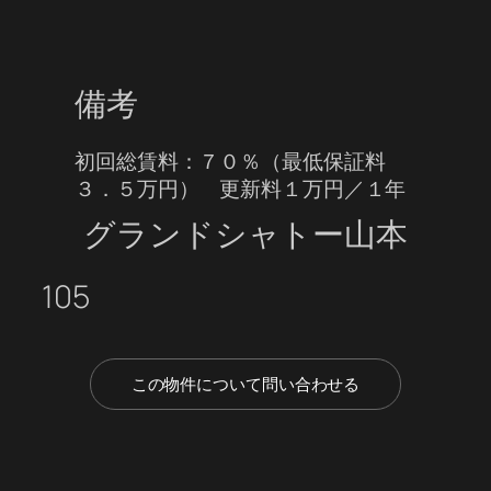
備考
初回総賃料：７０％（最低保証料
３．５万円） 更新料１万円／１年
グランドシャトー山本
105
この物件について問い合わせる