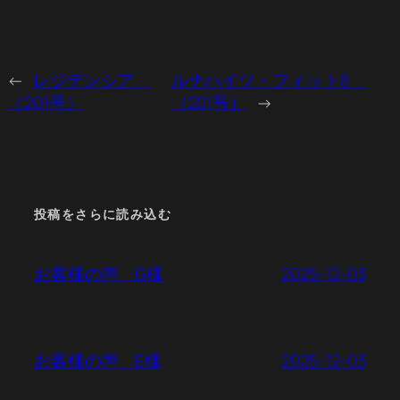
←
レジデンシア
ルナハイツ・フィット8
（201号）
（201号）
→
投稿をさらに読み込む
2025-12-03
お客様の声 G様
2025-12-03
お客様の声 E様