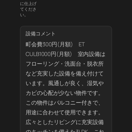
に仕上げ
てくださ
い。
設備コメント
町会費300円(月額) ET
CULB1000円(月額) 室内設備は
フローリング・洗面台・脱衣所
など充実した設備を備え付けて
います。風通しが良く、湿気や
カビの心配が少ない物件です。
この物件はバルコニー付きで、
用途に合わせて使用できます。
広々としたリビングに充実設備
のキッチンを備えた3LDK。これ