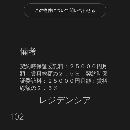
この物件について問い合わせる
備考
契約時保証委託料：２５０００円月
額：賃料総額の２．５％ 契約時保
証委託料：２５０００円月額：賃料
総額の２．５％
レジデンシア
102