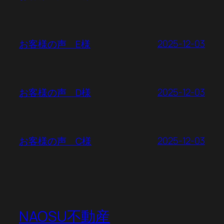
2025-12-03
お客様の声 E様
2025-12-03
お客様の声 D様
2025-12-03
お客様の声 C様
NAOSU不動産