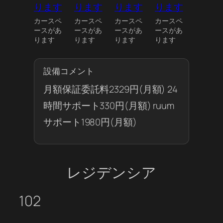
カースペ
カースペ
カースペ
カースペ
ースがあ
ースがあ
ースがあ
ースがあ
ります
ります
ります
ります
設備コメント
月額保証委託料2329円(月額) 24
時間サポート330円(月額) ruum
サポート1980円(月額)
レジデンシア
102