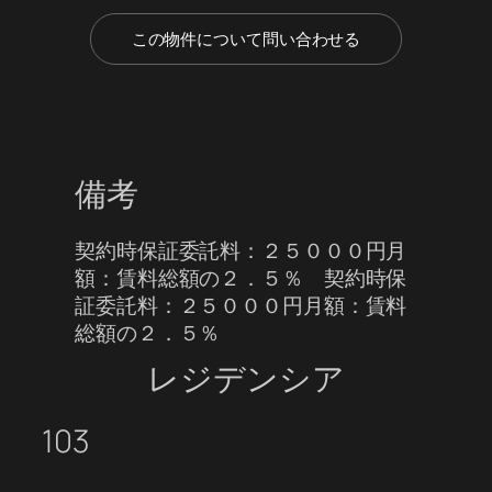
この物件について問い合わせる
備考
契約時保証委託料：２５０００円月
額：賃料総額の２．５％ 契約時保
証委託料：２５０００円月額：賃料
総額の２．５％
レジデンシア
103