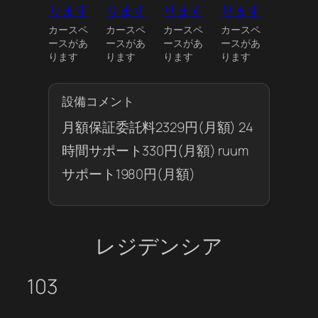
カースペ
カースペ
カースペ
カースペ
ースがあ
ースがあ
ースがあ
ースがあ
ります
ります
ります
ります
設備コメント
月額保証委託料2329円(月額) 24
時間サポート330円(月額) ruum
サポート1980円(月額)
レジデンシア
103