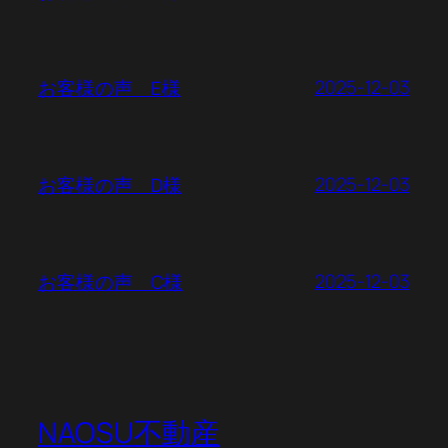
2025-12-03
お客様の声 E様
2025-12-03
お客様の声 D様
2025-12-03
お客様の声 C様
NAOSU不動産