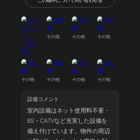
この物件について問い合わせる
その他
その他
その他
その他
その他
その他
その他
設備コメント
室内設備はネット使用料不要・
BS・CATVなど充実した設備を
備え付けています。物件の周辺