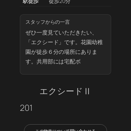
駅徒歩
徒歩20分
スタッフからの一言
ぜひ一度見ていただきたい、
「エクシード」です。花園幼稚
園が徒歩６分の場所にありま
す。共用部には宅配ボ
エクシードⅡ
201