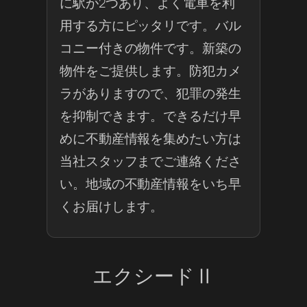
に駅が2つあり、よく電車を利
用する方にピッタリです。バル
コニー付きの物件です。新築の
物件をご提供します。防犯カメ
ラがありますので、犯罪の発生
を抑制できます。できるだけ早
めに不動産情報を集めたい方は
当社スタッフまでご連絡くださ
い。地域の不動産情報をいち早
くお届けします。
エクシードⅡ