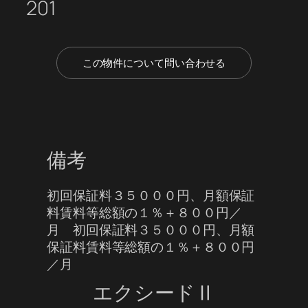
201
この物件について問い合わせる
備考
初回保証料３５０００円、月額保証
料賃料等総額の１％＋８００円／
月 初回保証料３５０００円、月額
保証料賃料等総額の１％＋８００円
／月
エクシードⅡ