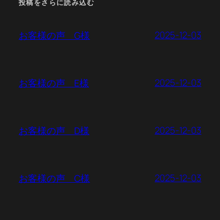
投稿をさらに読み込む
2025-12-03
お客様の声 G様
2025-12-03
お客様の声 E様
2025-12-03
お客様の声 D様
2025-12-03
お客様の声 C様