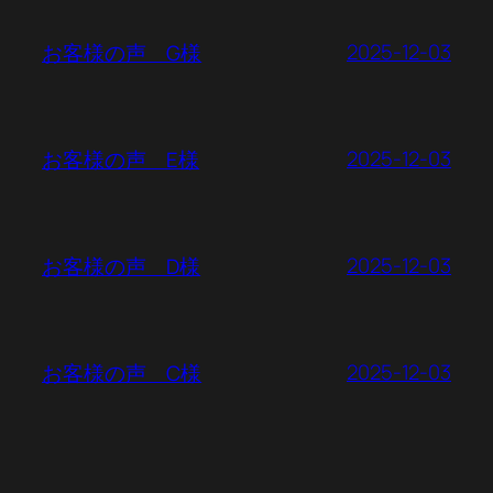
2025-12-03
お客様の声 G様
2025-12-03
お客様の声 E様
2025-12-03
お客様の声 D様
2025-12-03
お客様の声 C様