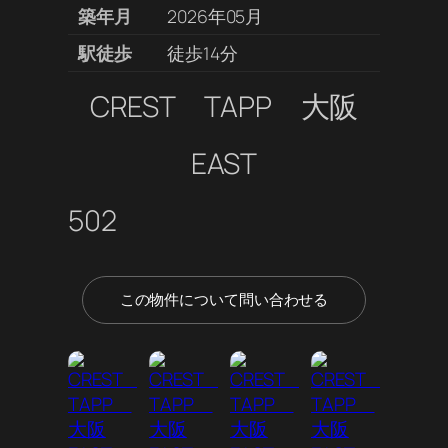
築年月
2026年05月
駅徒歩
徒歩14分
CREST TAPP 大阪
EAST
502
この物件について問い合わせる