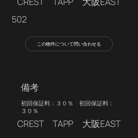
CREST TAPP 大阪EAST
502
この物件について問い合わせる
備考
初回保証料：３０％ 初回保証料：
３０％
CREST TAPP 大阪EAST