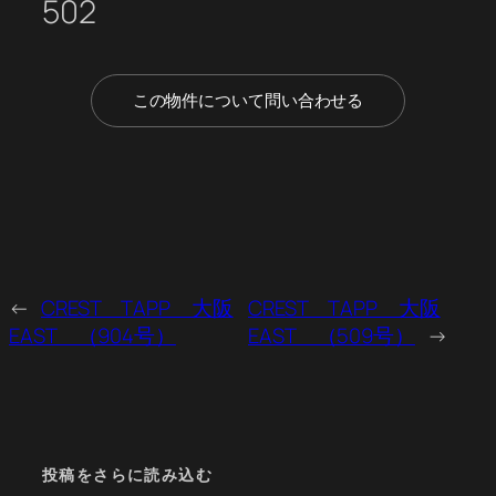
502
この物件について問い合わせる
←
CREST TAPP 大阪
CREST TAPP 大阪
EAST （904号）
EAST （509号）
→
投稿をさらに読み込む