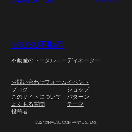
2025-12-03
お客様の声 C様
NAOSU不動産
不動産のトータルコーディネーター
お問い合わせフォーム
イベント
ブログ
ショップ
このサイトについて
パターン
よくある質問
テーマ
投稿者
2024©NAOSU COMPANY Co., Ltd.