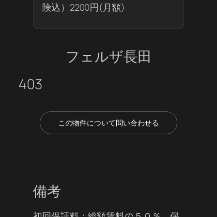
険込）2200円(月額)
フェルザ長田
403
この物件について問い合わせる
備考
初回保証料：総額賃料の５０％ 保