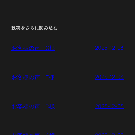
投稿をさらに読み込む
2025-12-03
お客様の声 G様
2025-12-03
お客様の声 E様
2025-12-03
お客様の声 D様