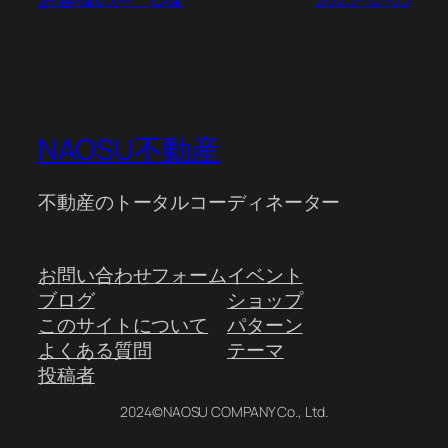
NAOSU不動産
不動産のトータルコーディネーター
お問い合わせフォーム
イベント
ブログ
ショップ
このサイトについて
パターン
よくある質問
テーマ
投稿者
2024©NAOSU COMPANY Co., Ltd.