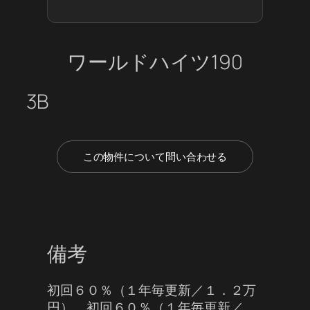
ワールドハイツ190
3B
この物件について問い合わせる
備考
初回６０％（１年毎更新／１．２万
円） 初回６０％（１年毎更新／