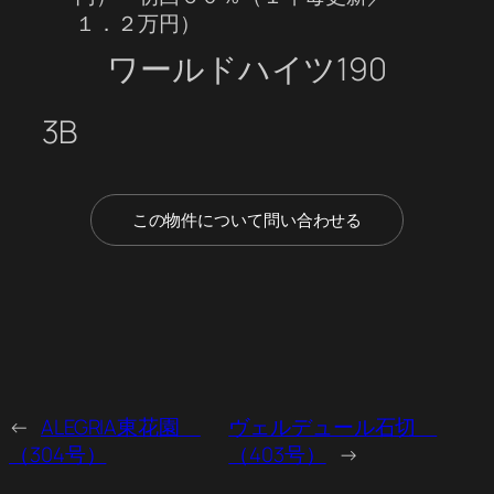
１．２万円）
ワールドハイツ190
3B
この物件について問い合わせる
←
ALEGRIA東花園
ヴェルデュール石切
（304号）
（403号）
→