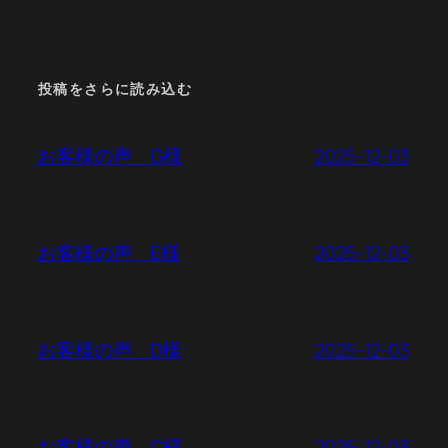
投稿をさらに読み込む
2025-12-03
お客様の声 G様
2025-12-03
お客様の声 E様
2025-12-03
お客様の声 D様
2025-12-03
お客様の声 C様