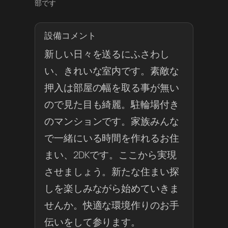
部です
設備コメント
新しい日々を送るにふさわし
い、きれいな室内です。素敵な
押入は部屋の幅を取る事が無い
ので見た目も綺麗。駐輪場付き
のマンションです。家族みんな
で一緒にいる時間を作れるお住
まい、2DKです。ここから実現
させましょう。新たな住まい探
しを楽しみながら始めていきま
せんか。快適な環境作りのお手
伝いをして参ります。