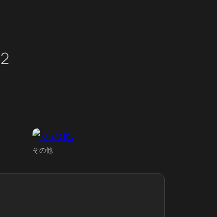
02
その他