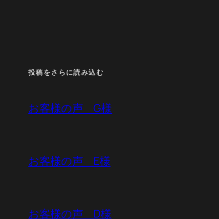
投稿をさらに読み込む
お客様の声 G様
お客様の声 E様
お客様の声 D様