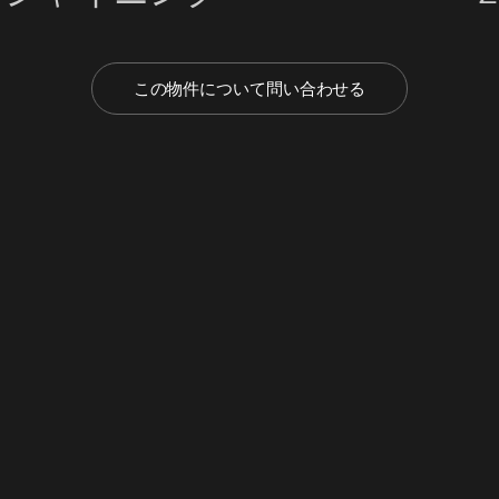
この物件について問い合わせる