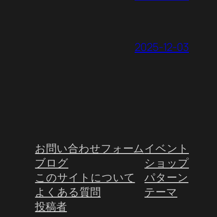
2025-12-03
お問い合わせフォーム
イベント
ブログ
ショップ
このサイトについて
パターン
よくある質問
テーマ
投稿者