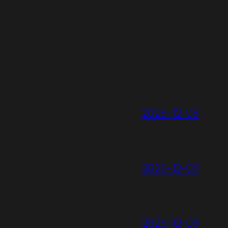
2025-12-03
2025-12-03
2025-12-03