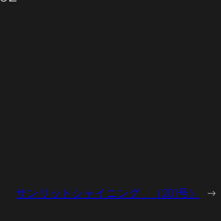
サンリットシャイニング （201号）
→