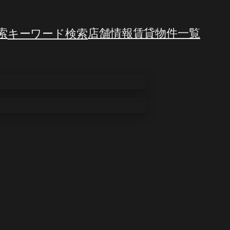
索
キーワード検索
店舗情報
賃貸物件一覧