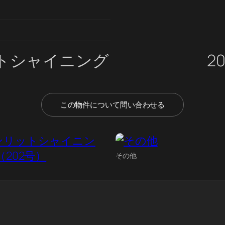
トシャイニング
2
この物件について問い合わせる
その他