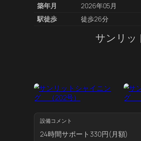
築年月
2026年05月
駅徒歩
徒歩26分
サンリッ
設備コメント
24時間サポート330円(月額)