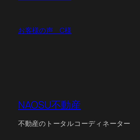
お客様の声 C様
NAOSU不動産
不動産のトータルコーディネーター