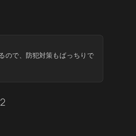
るので、防犯対策もばっちりで
2