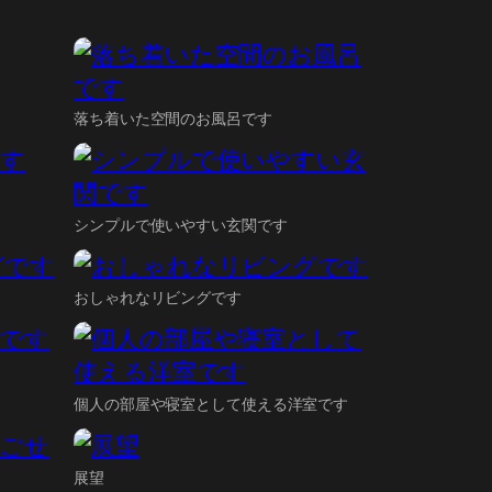
落ち着いた空間のお風呂です
シンプルで使いやすい玄関です
おしゃれなリビングです
個人の部屋や寝室として使える洋室です
展望