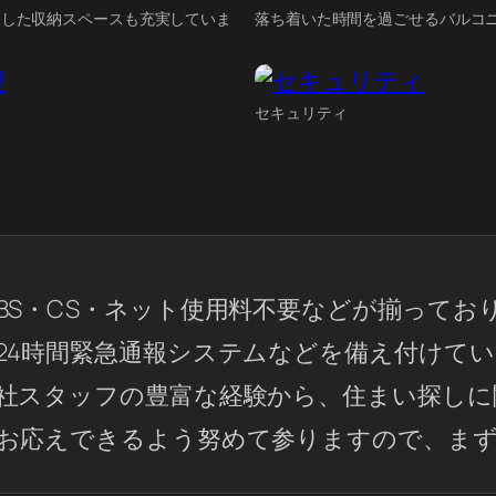
とした収納スペースも充実していま
落ち着いた時間を過ごせるバルコ
セキュリティ
BS・CS・ネット使用料不要などが揃ってお
24時間緊急通報システムなどを備え付けて
社スタッフの豊富な経験から、住まい探しに
お応えできるよう努めて参りますので、まず