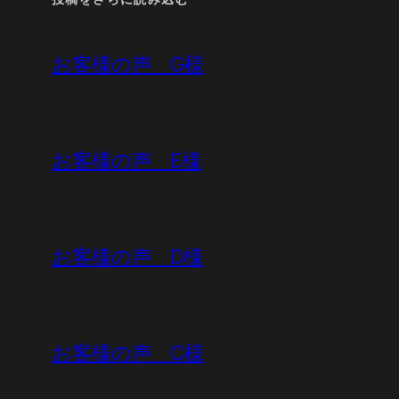
お客様の声 G様
お客様の声 E様
お客様の声 D様
お客様の声 C様