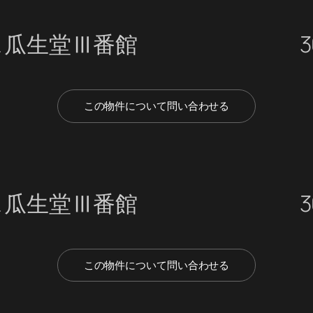
ス瓜生堂Ⅲ番館
3
この物件について問い合わせる
ス瓜生堂Ⅲ番館
3
この物件について問い合わせる