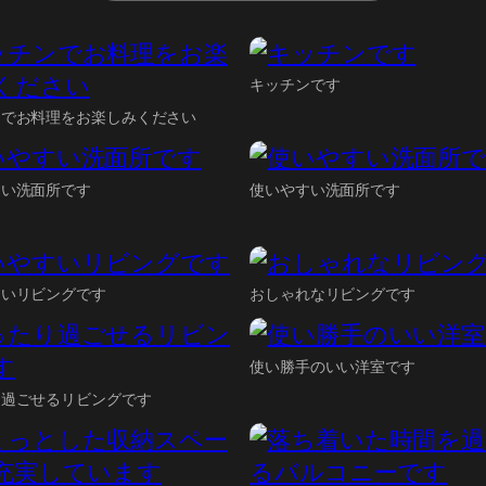
キッチンです
ンでお料理をお楽しみください
すい洗面所です
使いやすい洗面所です
すいリビングです
おしゃれなリビングです
使い勝手のいい洋室です
り過ごせるリビングです