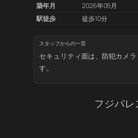
築年月
2026年05月
駅徒歩
徒歩10分
スタッフからの一言
セキュリティ面は、防犯カメラ
す。
フジパレ