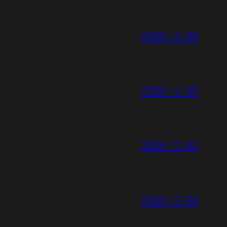
2025-12-03
2025-12-03
2025-12-03
2025-12-03