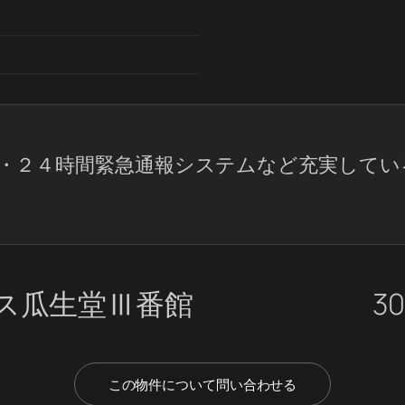
・２４時間緊急通報システムなど充実してい
ス瓜生堂Ⅲ番館
30
この物件について問い合わせる