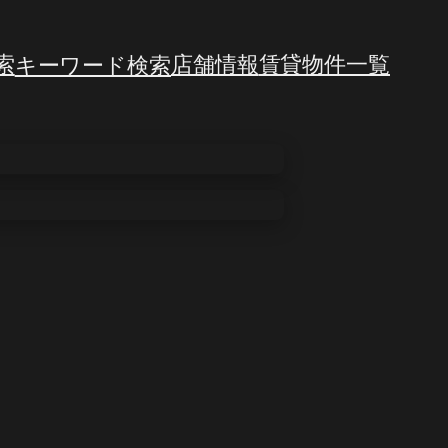
索
キーワード検索
店舗情報
賃貸物件一覧