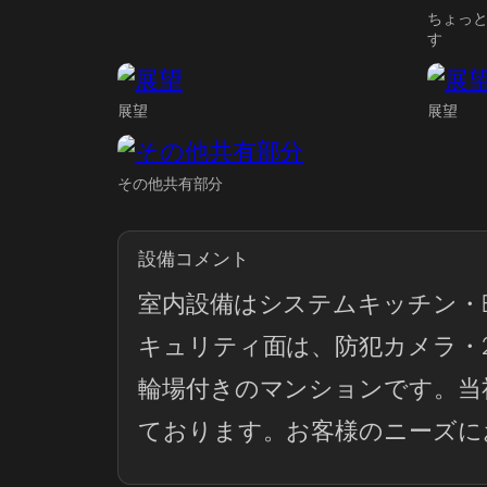
ちょっ
す
展望
展望
その他共有部分
設備コメント
室内設備はシステムキッチン・
キュリティ面は、防犯カメラ・
輪場付きのマンションです。当
ております。お客様のニーズに