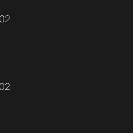
02
02