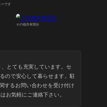
ニーです
その他共有部分
り、とても充実しています。セ
いるので安心して暮らせます。駐
関するお問い合わせを受け付け
はお気軽にご連絡下さい。