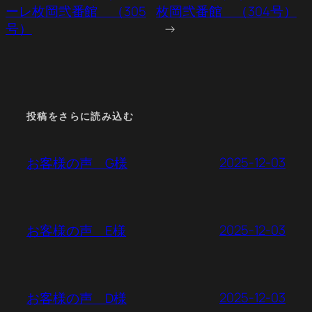
ーレ枚岡弐番館 （305
枚岡弐番館 （304号）
号）
→
投稿をさらに読み込む
2025-12-03
お客様の声 G様
2025-12-03
お客様の声 E様
2025-12-03
お客様の声 D様