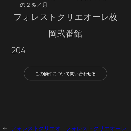
の２％／月
フォレストクリエオーレ枚
岡弐番館
204
この物件について問い合わせる
←
フォレストクリエオ
フォレストクリエオーレ