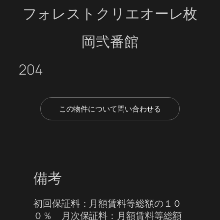
フォレストクリエオーレ枚
岡弐番館
204
この物件について問い合わせる
備考
初回保証料：月額賃料等総額の１０
０％ 月次保証料：月額賃料等総額