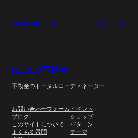
2025-12-03
お客様の声 C様
NAOSU不動産
不動産のトータルコーディネーター
お問い合わせフォーム
イベント
ブログ
ショップ
このサイトについて
パターン
よくある質問
テーマ