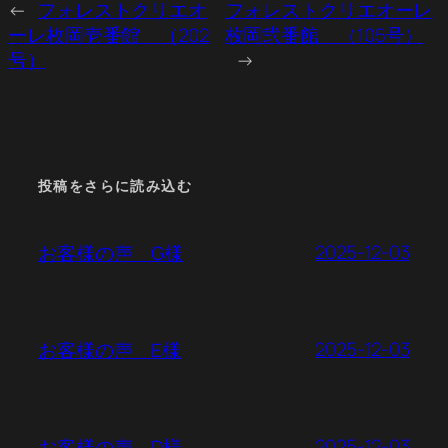
←
フォレストクリエオ
フォレストクリエオーレ
ーレ枚岡壱番館 （202
枚岡弐番館 （105号）
号）
→
投稿をさらに読み込む
2025-12-03
お客様の声 G様
2025-12-03
お客様の声 E様
2025-12-03
お客様の声 D様