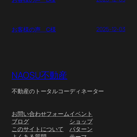
2025-12-03
お客様の声 C様
NAOSU不動産
不動産のトータルコーディネーター
お問い合わせフォーム
イベント
ブログ
ショップ
このサイトについて
パターン
よくある質問
テーマ