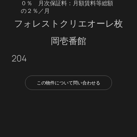
０％ 月次保証料：月額賃料等総額
の２％／月
フォレストクリエオーレ枚
岡壱番館
204
この物件について問い合わせる