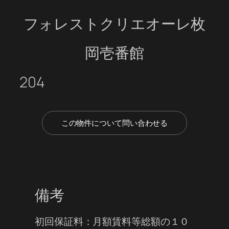
フォレストクリエオーレ枚
岡壱番館
204
この物件について問い合わせる
備考
初回保証料：月額賃料等総額の１０