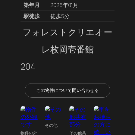
築年月
2026年01月
駅徒歩
徒歩5分
フォレストクリエオー
レ枚岡壱番館
204
この物件について問い合わせる
その他
物件の外
その他共