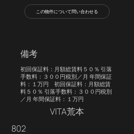
この物件について問い合わせる
備考
初回保証料：月額総賃料５０％ 引落
手数料：３００円税別／月 年間保証
料：１万円 初回保証料：月額総賃
料５０％ 引落手数料：３００円税別
／月 年間保証料：１万円
VITA荒本
802