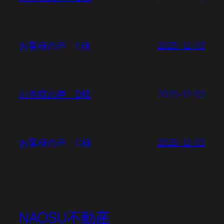
2025-12-03
お客様の声 E様
2025-12-03
お客様の声 D様
2025-12-03
お客様の声 C様
NAOSU不動産