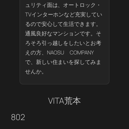
ュリティ面は、オートロック・
TVインターホンなど充実してい
るので安心して生活できます。
通風良好なマンションです。そ
ろそろ引っ越しをしたいとお考
えの方、NAOSU COMPANY
で、新しい住まいを探してみま
せんか。
VITA荒本
802