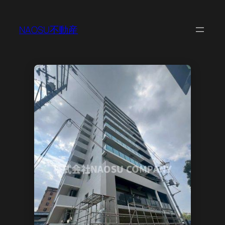
NAOSU不動産