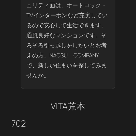
ュリティ面は、オートロック・
TVインターホンなど充実してい
るので安心して生活できます。
通風良好なマンションです。そ
ろそろ引っ越しをしたいとお考
えの方、NAOSU COMPANY
で、新しい住まいを探してみま
せんか。
VITA荒本
702