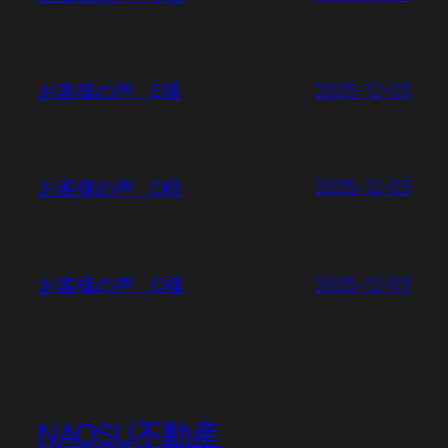
2025-12-03
お客様の声 E様
2025-12-03
お客様の声 D様
2025-12-03
お客様の声 C様
NAOSU不動産