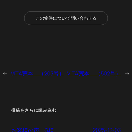
この物件について問い合わせる
←
VITA荒本 （203号）
VITA荒本 （502号）
→
投稿をさらに読み込む
2025-12-03
お客様の声 G様