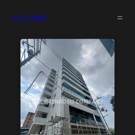
NAOSU不動産