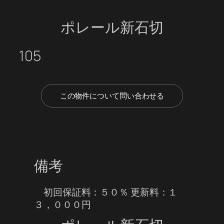
ポレール新石切
105
この物件について問い合わせる
備考
初回保証料：５０％ 更新料：１
３，０００円