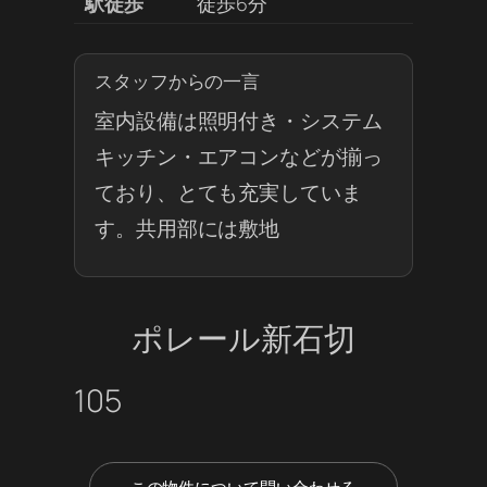
駅徒歩
徒歩6分
スタッフからの一言
室内設備は照明付き・システム
キッチン・エアコンなどが揃っ
ており、とても充実していま
す。共用部には敷地
ポレール新石切
105