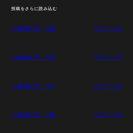
投稿をさらに読み込む
2025-12-03
お客様の声 G様
2025-12-03
お客様の声 E様
2025-12-03
お客様の声 D様
2025-12-03
お客様の声 C様