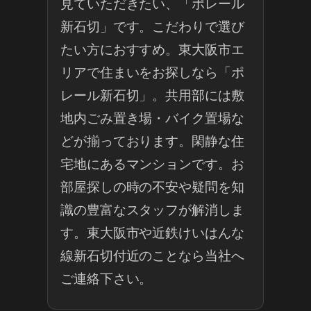
見ていただきたい、「ポレール
新石切」です。こだわりで選び
たい方におすすめ。東大阪市エ
リアで住まいをお探しなら「ポ
レール新石切」。共用部には敷
地内ごみ置き場・バイク置場な
どが揃っております。閑静な住
宅地にあるマンションです。お
部屋探しの時の不安や疑問を知
識の豊富なスタッフが解消しま
す。東大阪市や近鉄けいはんな
線新石切付近のことなら当社へ
ご連絡下さい。