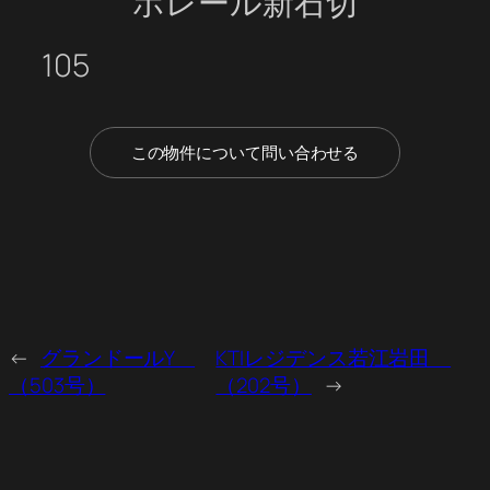
ポレール新石切
105
この物件について問い合わせる
←
グランドールY
KTIレジデンス若江岩田
（503号）
（202号）
→