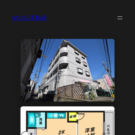
NAOSU不動産