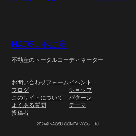
NAOSU不動産
不動産のトータルコーディネーター
お問い合わせフォーム
イベント
ブログ
ショップ
このサイトについて
パターン
よくある質問
テーマ
投稿者
2024©NAOSU COMPANY Co., Ltd.