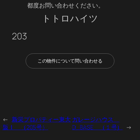
都度お問い合わせください。
トトロハイツ
203
この物件について問い合わせる
←
新栄プロパティー東大
ガレージハウス
阪Ⅰ （205号）
D_BASE （１号）
→