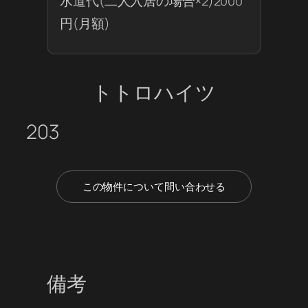
水道代(二人入居の場合×2)2000
円(月額)
トトロハイツ
203
この物件について問い合わせる
備考