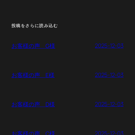
投稿をさらに読み込む
2025-12-03
お客様の声 G様
2025-12-03
お客様の声 E様
2025-12-03
お客様の声 D様
2025-12-03
お客様の声 C様